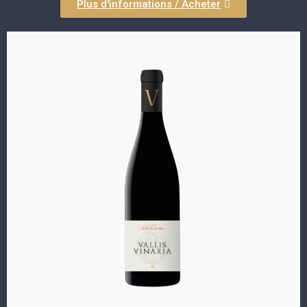
Plus d'informations / Acheter