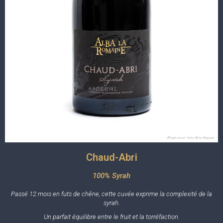
Chaud-Abri
100% Syrah
Passé 12 mois en futs de chêne, cette cuvée exprime la complexité de la
syrah.
Un parfait équilibre entre le fruit et la torréfaction.