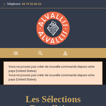
Téléphone:
04 75 52 40 23



Vous ne pouvez pas créer de nouvelle commande depuis votre
pays (United States).
Vous ne pouvez pas créer de nouvelle commande depuis votre
pays (United States).
Les Sélections