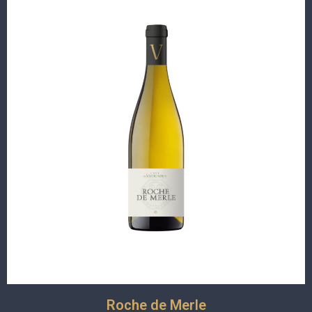
Roche de Merle