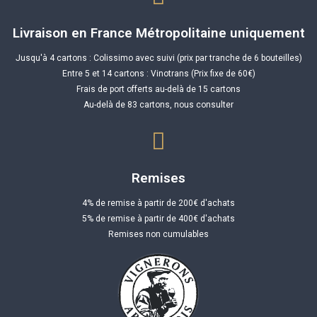
Livraison en France Métropolitaine uniquement
Jusqu'à 4 cartons : Colissimo avec suivi (prix par tranche de 6 bouteilles)
Entre 5 et 14 cartons : Vinotrans (Prix fixe de 60€)
Frais de port offerts au-delà de 15 cartons
Au-delà de 83 cartons, nous consulter
Remises
4% de remise à partir de 200€ d'achats
5% de remise à partir de 400€ d'achats
Remises non cumulables