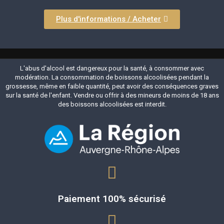
Plus d'informations / Acheter
L'abus d'alcool est dangereux pour la santé, à consommer avec
modération. La consommation de boissons alcoolisées pendant la
grossesse, même en faible quantité, peut avoir des conséquences graves
sur la santé de l'enfant. Vendre ou offrir à des mineurs de moins de 18 ans
des boissons alcoolisées est interdit.
Paiement 100% sécurisé