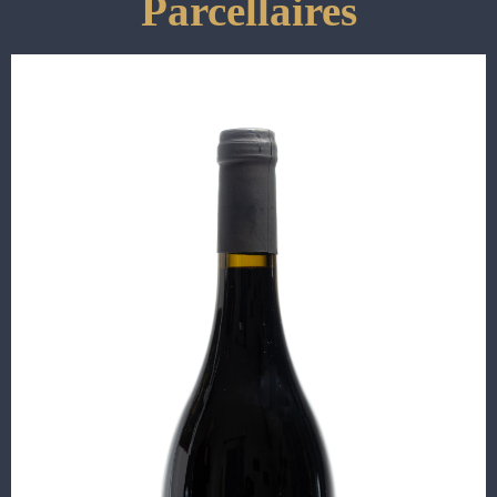
Parcellaires