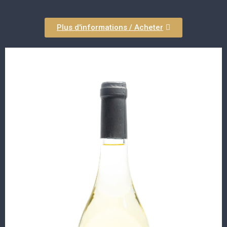
Plus d'informations / Acheter