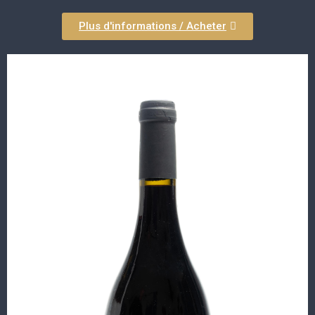
Plus d'informations / Acheter