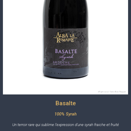
Basalte
100% Syrah
Un terroir rare qui sublime l’expression d’une syrah fraiche et fruité