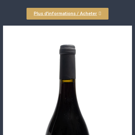
Plus d'informations / Acheter