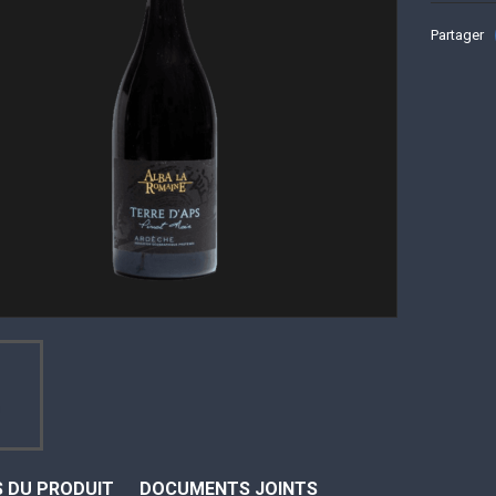
Partager
S DU PRODUIT
DOCUMENTS JOINTS