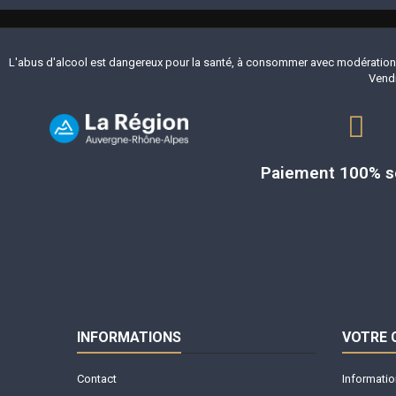
L'abus d'alcool est dangereux pour la santé, à consommer avec modération.
Vendr
Paiement 100% s
INFORMATIONS
VOTRE
Contact
Informatio