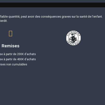
ble quantité, peut avoir des conséquences graves sur la santé de l'enfant.
erdit.
Remises
e à partir de 200€ d'achats
e à partir de 400€ d'achats
ses non cumulables