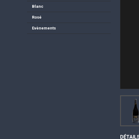
Blanc
Rosé
Evènements
DÉTAIL