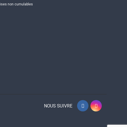
ses non cumulables
NOUS SUIVRE