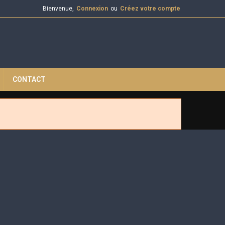
Bienvenue,
Connexion
ou
Créez votre compte
CONTACT