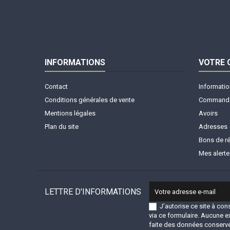
INFORMATIONS
VOTRE
Contact
Informatio
Conditions générales de vente
Command
Mentions légales
Avoirs
Plan du site
Adresses
Bons de r
Mes alerte
LETTRE D'INFORMATIONS
J’autorise ce site à c
via ce formulaire. Aucune e
faite des données conserv