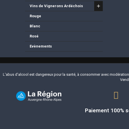
Vins de Vignerons Ardéchois
Rouge
Blanc
Rosé
Evènements
L'abus d'alcool est dangereux pour la santé, à consommer avec modération.
Vendr
Paiement 100% s